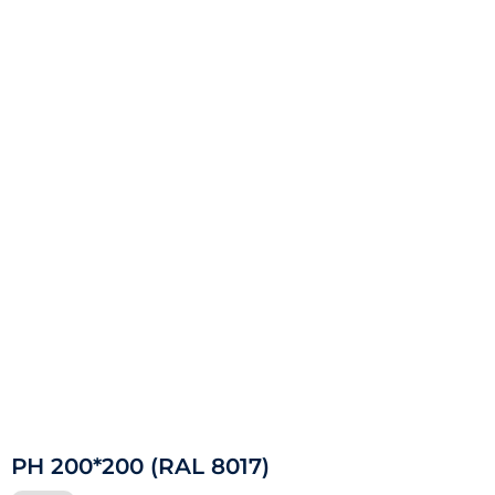
РН 200*200 (RAL 8017)