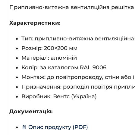
Припливно-витяжна вентиляційна решітка 
Характеристики:
Тип: припливно-витяжна вентиляційна
Розмір: 200×200 мм
Матеріал: алюміній
Колір: за каталогом RAL 9006
Монтаж: до повітропроводу, стіни або 
Призначення: розподіл повітря припли
Виробник: Вентс (Україна)
Документація:
📄 Опис продукту (PDF)