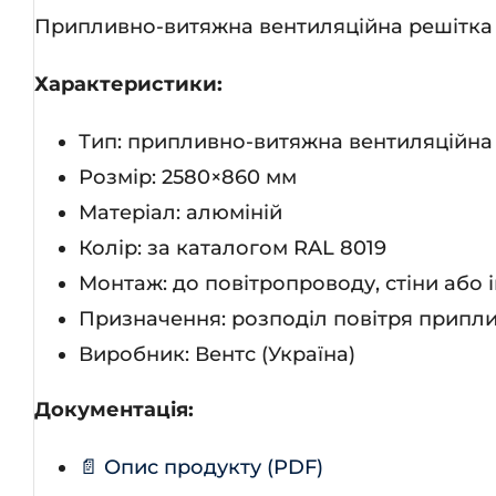
Припливно-витяжна вентиляційна решітка 
Характеристики:
Тип: припливно-витяжна вентиляційна
Розмір: 2580×860 мм
Матеріал: алюміній
Колір: за каталогом RAL 8019
Монтаж: до повітропроводу, стіни або 
Призначення: розподіл повітря припли
Виробник: Вентс (Україна)
Документація:
📄 Опис продукту (PDF)