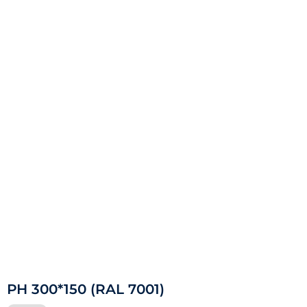
РН 300*150 (RAL 7001)