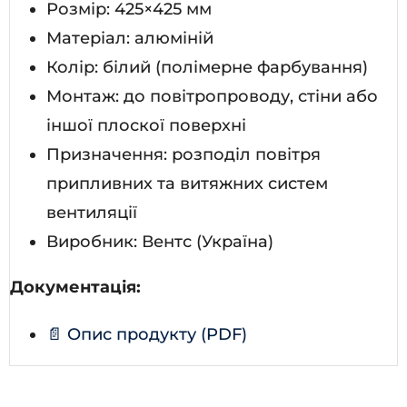
Розмір: 425×425 мм
Матеріал: алюміній
Колір: білий (полімерне фарбування)
Монтаж: до повітропроводу, стіни або
іншої плоскої поверхні
Призначення: розподіл повітря
припливних та витяжних систем
вентиляції
Виробник: Вентс (Україна)
Документація:
📄 Опис продукту (PDF)