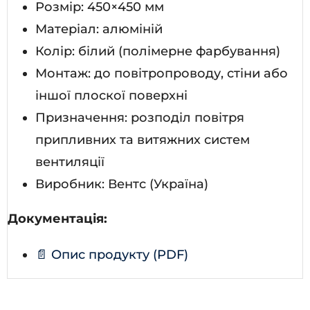
Розмір: 450×450 мм
Матеріал: алюміній
Колір: білий (полімерне фарбування)
Монтаж: до повітропроводу, стіни або
іншої плоскої поверхні
Призначення: розподіл повітря
припливних та витяжних систем
вентиляції
Виробник: Вентс (Україна)
Документація:
📄 Опис продукту (PDF)