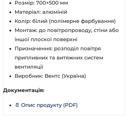
Розмір: 700×500 мм
Матеріал: алюміній
Колір: білий (полімерне фарбування)
Монтаж: до повітропроводу, стіни або
іншої плоскої поверхні
Призначення: розподіл повітря
припливних та витяжних систем
вентиляції
Виробник: Вентс (Україна)
Документація:
📄 Опис продукту (PDF)