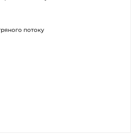
тряного потоку