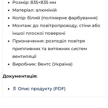
Розмір: 835×835 мм
Матеріал: алюміній
Колір: білий (полімерне фарбування)
Монтаж: до повітропроводу, стіни або
іншої плоскої поверхні
Призначення: розподіл повітря
припливних та витяжних систем
вентиляції
Виробник: Вентс (Україна)
Документація:
📄 Опис продукту (PDF)