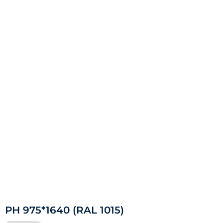
РН 975*1640 (RAL 1015)