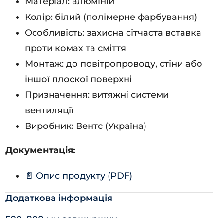
Матеріал: алюміній
Колір: білий (полімерне фарбування)
Особливість: захисна сітчаста вставка
проти комах та сміття
Монтаж: до повітропроводу, стіни або
іншої плоскої поверхні
Призначення: витяжні системи
вентиляції
Виробник: Вентс (Україна)
Документація:
📄 Опис продукту (PDF)
Додаткова інформація