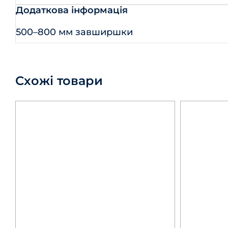
Додаткова інформація
500–800 мм завширшки
Схожі товари