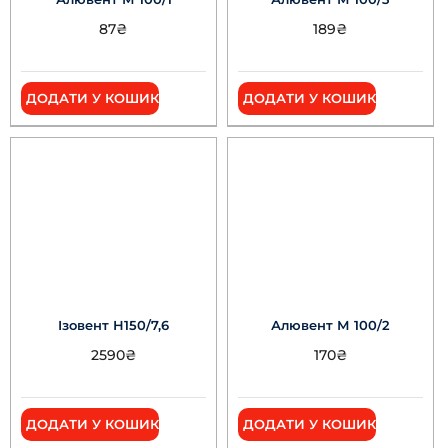
87
₴
189
₴
ДОДАТИ У КОШИК
ДОДАТИ У КОШИК
Ізовент Н150/7,6
Алювент М 100/2
2590
₴
170
₴
ДОДАТИ У КОШИК
ДОДАТИ У КОШИК