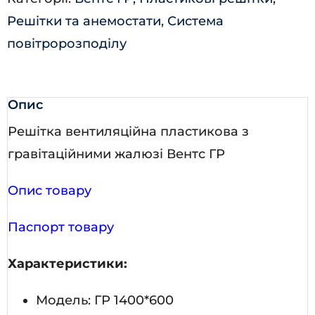
Решітки та анемостати
,
Система
повітророзподілу
Опис
Решітка вентиляційна пластикова з
гравітаційними жалюзі Вентс ГР
Опис товару
Паспорт товару
Характеристики:
Модель: ГР 1400*600