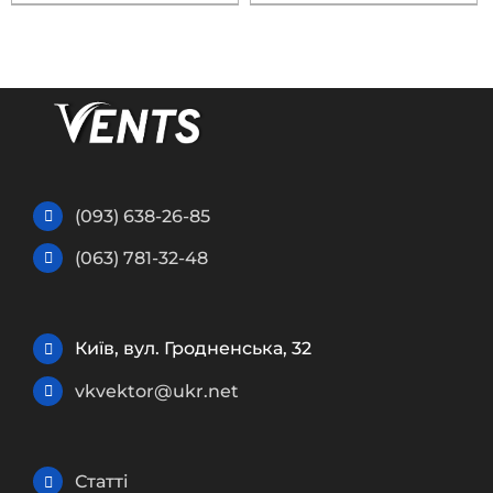
(093) 638-26-85
(063) 781-32-48
Київ, вул. Гродненська, 32
vkvektor@ukr.net
Статті