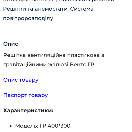
Решітки та анемостати
,
Система
повітророзподілу
Опис
Решітка вентиляційна пластикова з
гравітаційними жалюзі Вентс ГР
Опис товару
Паспорт товару
Характеристики:
Модель: ГР 400*300