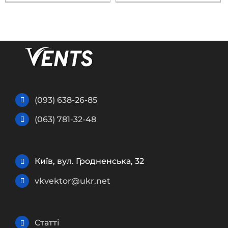
(093) 638-26-85
(063) 781-32-48
Київ, вул. Гродненська, 32
vkvektor@ukr.net
Статті