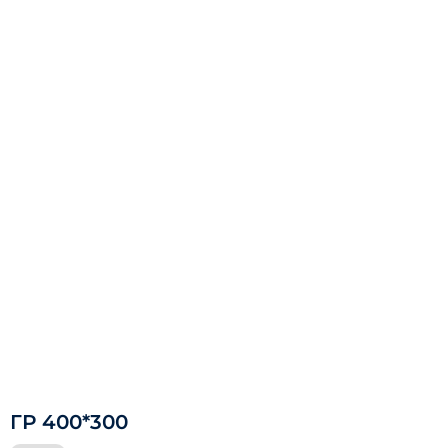
ГР 400*300