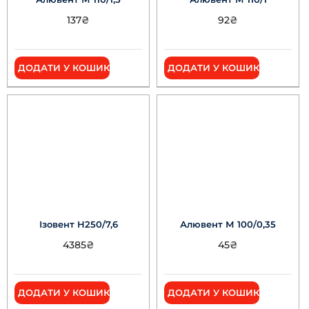
137
₴
92
₴
ДОДАТИ У КОШИК
ДОДАТИ У КОШИК
Ізовент Н250/7,6
Алювент М 100/0,35
4385
₴
45
₴
ДОДАТИ У КОШИК
ДОДАТИ У КОШИК