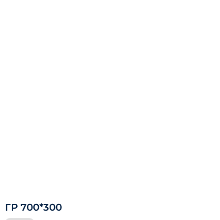
ГР 700*300