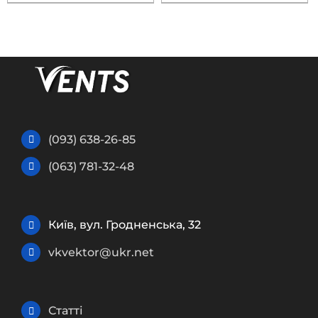
(093) 638-26-85
(063) 781-32-48
Київ, вул. Гродненська, 32
vkvektor@ukr.net
Статті