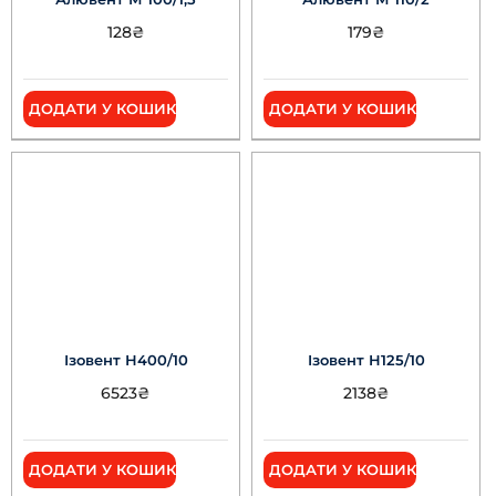
128
₴
179
₴
ДОДАТИ У КОШИК
ДОДАТИ У КОШИК
Ізовент Н400/10
Ізовент Н125/10
6523
₴
2138
₴
ДОДАТИ У КОШИК
ДОДАТИ У КОШИК