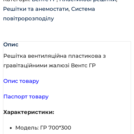
Решітки та анемостати
,
Система
повітророзподілу
Опис
Решітка вентиляційна пластикова з
гравітаційними жалюзі Вентс ГР
Опис товару
Паспорт товару
Характеристики:
Модель: ГР 700*300