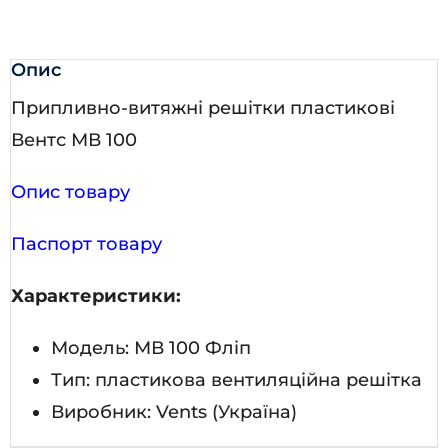
Опис
Припливно-витяжні решітки пластикові
Вентс МВ 100
Опис товару
Паспорт товару
Характеристики:
Модель: МВ 100 Фліп
Тип: пластикова вентиляційна решітка
Виробник: Vents (Україна)