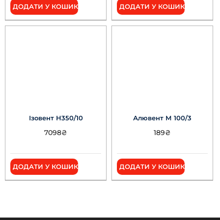
ДОДАТИ У КОШИК
ДОДАТИ У КОШИК
Ізовент Н350/10
Алювент М 100/3
7098
₴
189
₴
ДОДАТИ У КОШИК
ДОДАТИ У КОШИК