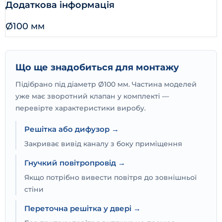
Додаткова інформація
Ø100 мм
Що ще знадобиться для монтажу
Підібрано під діаметр Ø100 мм. Частина моделей
уже має зворотний клапан у комплекті —
перевірте характеристики виробу.
Решітка або дифузор →
Закриває вивід каналу з боку приміщення
Гнучкий повітропровід →
Якщо потрібно вивести повітря до зовнішньої
стіни
Переточна решітка у двері →