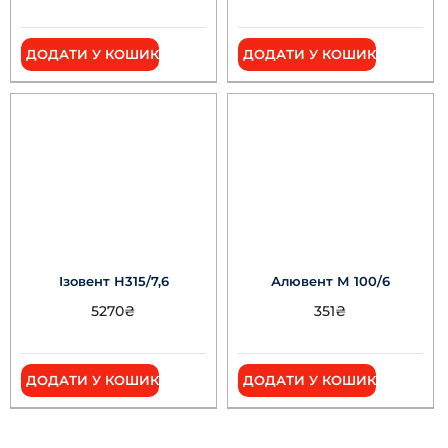
ДОДАТИ У КОШИК
ДОДАТИ У КОШИК
Ізовент Н315/7,6
Алювент М 100/6
5270
₴
351
₴
ДОДАТИ У КОШИК
ДОДАТИ У КОШИК