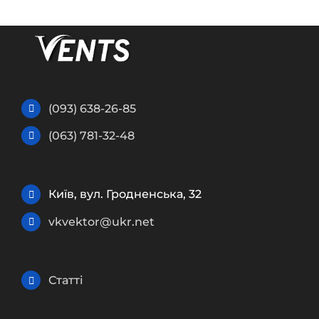
(093) 638-26-85
(063) 781-32-48
Київ, вул. Гродненська, 32
vkvektor@ukr.net
Статті