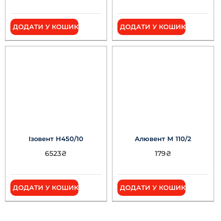
ДОДАТИ У КОШИК
ДОДАТИ У КОШИК
Ізовент Н450/10
Алювент М 110/2
6523
₴
179
₴
ДОДАТИ У КОШИК
ДОДАТИ У КОШИК