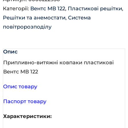
кількість
Категорії:
Вентс МВ 122
,
Пластикові решітки
,
Решітки та анемостати
,
Система
повітророзподілу
Опис
Припливно-витяжні ковпаки пластикові
Вентс МВ 122
Опис товару
Паспорт товару
Характеристики: