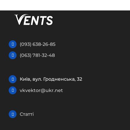
(093) 638-26-85
(063) 781-32-48
Київ, вул. Гродненська, 32
vkvektor@ukr.net
Статті