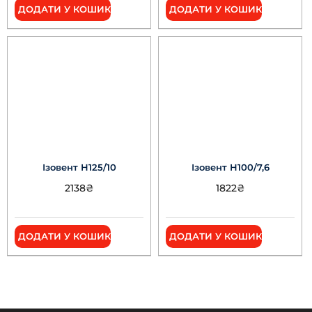
ДОДАТИ У КОШИК
ДОДАТИ У КОШИК
Ізовент Н125/10
Ізовент Н100/7,6
2138
₴
1822
₴
ДОДАТИ У КОШИК
ДОДАТИ У КОШИК