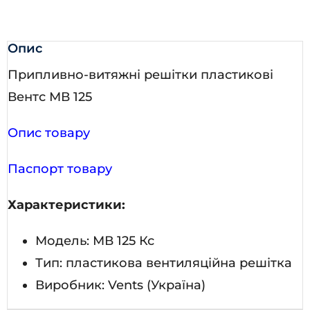
Опис
Припливно-витяжні решітки пластикові
Вентс МВ 125
Опис товару
Паспорт товару
Характеристики:
Модель: МВ 125 Кс
Тип: пластикова вентиляційна решітка
Виробник: Vents (Україна)