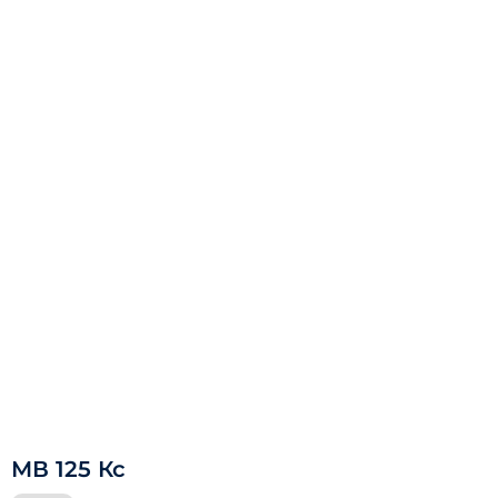
МВ 125 Кс