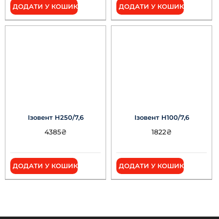
ДОДАТИ У КОШИК
ДОДАТИ У КОШИК
Ізовент Н250/7,6
Ізовент Н100/7,6
4385
₴
1822
₴
ДОДАТИ У КОШИК
ДОДАТИ У КОШИК