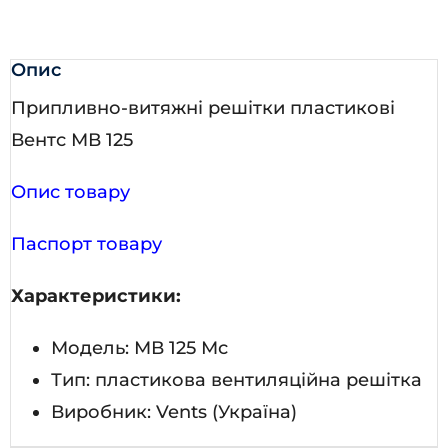
Опис
Припливно-витяжні решітки пластикові
Вентс МВ 125
Опис товару
Паспорт товару
Характеристики:
Модель: МВ 125 Мс
Тип: пластикова вентиляційна решітка
Виробник: Vents (Україна)