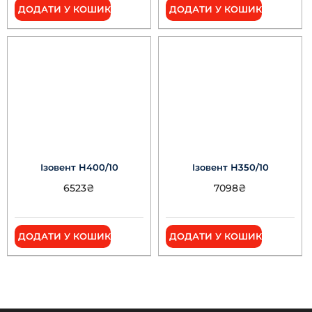
ДОДАТИ У КОШИК
ДОДАТИ У КОШИК
Ізовент Н400/10
Ізовент Н350/10
6523
₴
7098
₴
ДОДАТИ У КОШИК
ДОДАТИ У КОШИК