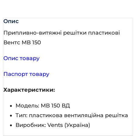
Опис
Припливно-витяжні решітки пластикові
Вентс МВ 150
Опис товару
Паспорт товару
Характеристики:
Модель: МВ 150 ВД
Тип: пластикова вентиляційна решітка
Виробник: Vents (Україна)