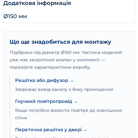
Додаткова інформація
Ø150 мм
Що ще знадобиться для монтажу
Підібрано під діаметр Ø150 мм. Частина моделей
уже має зворотний клапан у комплекті —
перевірте характеристики виробу.
Решітка або дифузор →
Закриває вивід каналу з боку приміщення
Гнучкий повітропровід →
Якщо потрібно вивести повітря до зовнішньої
стіни
Переточна решітка у двері →