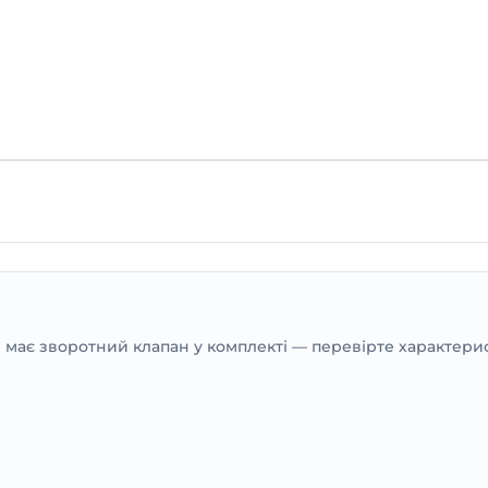
е має зворотний клапан у комплекті — перевірте характери