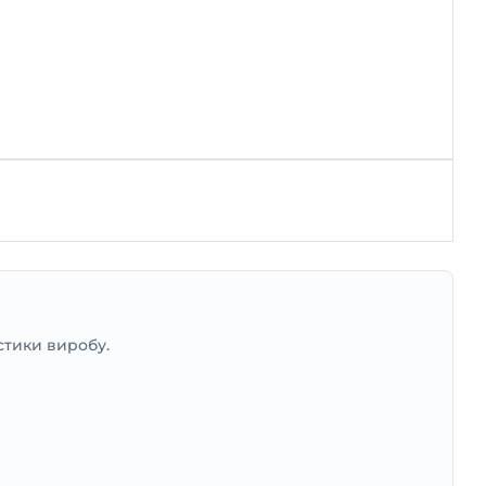
стики виробу.