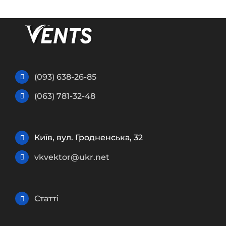
(093) 638-26-85
(063) 781-32-48
Київ, вул. Гродненська, 32
vkvektor@ukr.net
Статті