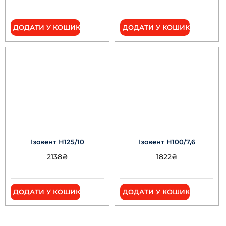
ДОДАТИ У КОШИК
ДОДАТИ У КОШИК
Ізовент Н125/10
Ізовент Н100/7,6
2138
₴
1822
₴
ДОДАТИ У КОШИК
ДОДАТИ У КОШИК