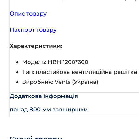
Опис товару
Паспорт товару
Характеристики:
Модель: НВН 1200*600
Тип: пластикова вентиляційна решітка
Виробник: Vents (Україна)
Додаткова інформація
понад 800 мм завширшки