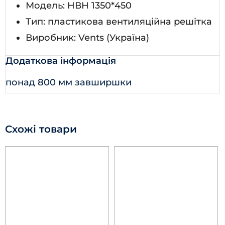
Модель: НВН 1350*450
Тип: пластикова вентиляційна решітка
Виробник: Vents (Україна)
Додаткова інформація
понад 800 мм завширшки
Схожі товари