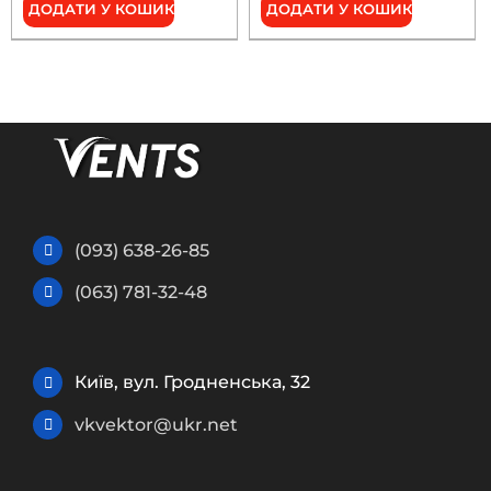
ДОДАТИ У КОШИК
ДОДАТИ У КОШИК
(093) 638-26-85
(063) 781-32-48
Київ, вул. Гродненська, 32
vkvektor@ukr.net