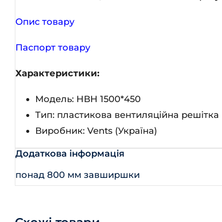
Опис товару
Паспорт товару
Характеристики:
Модель: НВН 1500*450
Тип: пластикова вентиляційна решітка
Виробник: Vents (Україна)
Додаткова інформація
понад 800 мм завширшки