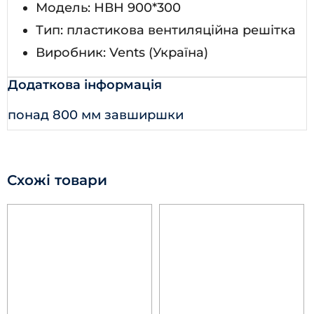
Модель: НВН 900*300
Тип: пластикова вентиляційна решітка
Виробник: Vents (Україна)
Додаткова інформація
понад 800 мм завширшки
Схожі товари