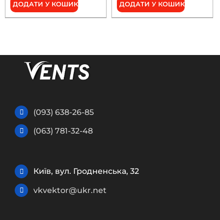
ДОДАТИ У КОШИК
ДОДАТИ У КОШИК
(093) 638-26-85
(063) 781-32-48
Київ, вул. Гродненська, 32
vkvektor@ukr.net