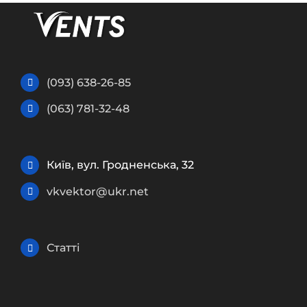
(093) 638-26-85
(063) 781-32-48
Київ, вул. Гродненська, 32
vkvektor@ukr.net
Статті