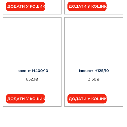
ДОДАТИ У КОШИК
ДОДАТИ У КОШИК
Ізовент Н400/10
Ізовент Н125/10
6523
₴
2138
₴
ДОДАТИ У КОШИК
ДОДАТИ У КОШИК