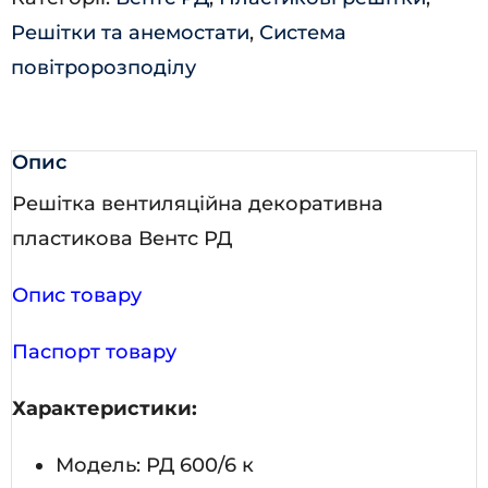
Решітки та анемостати
,
Система
повітророзподілу
Опис
Решітка вентиляційна декоративна
пластикова Вентс РД
Опис товару
Паспорт товару
Характеристики:
Модель: РД 600/6 к