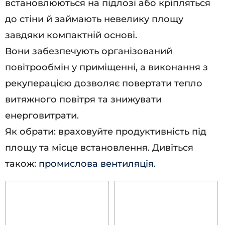
встановлюються на підлозі або кріпляться
до стіни й займають невелику площу
завдяки компактній основі.
Вони забезпечують організований
повітрообмін у приміщенні, а виконання з
рекуперацією дозволяє повертати тепло
витяжного повітря та знижувати
енерговитрати.
Як обрати: враховуйте продуктивність під
площу та місце встановлення. Дивіться
також:
промислова вентиляція
.