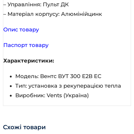
– Управління: Пульт ДК
– Матеріал корпусу: Алюмінійцинк
Опис товару
Паспорт товару
Характеристики:
Модель: Вентс ВУТ 300 Е2В ЕС
Тип: установка з рекуперацією тепла
Виробник: Vents (Україна)
Схожі товари