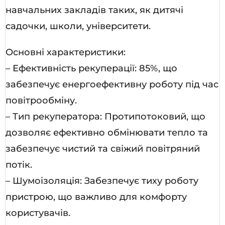
навчальних закладів таких, як дитячі
садочки, школи, університети.
Основні характеристики:
– Ефективність рекуперації: 85%, що
забезпечує енергоефективну роботу під час
повітрообміну.
– Тип рекуператора: Протипотоковий, що
дозволяє ефективно обмінювати тепло та
забезпечує чистий та свіжий повітряний
потік.
– Шумоізоляція: Забезпечує тиху роботу
пристрою, що важливо для комфорту
користувачів.