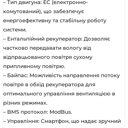
– Тип двигуна: EC (електронно-
комутований), що забезпечує
енергоефективну та стабільну роботу
системи.
– Ентальпійний рекуператор: Дозволяє
частково передавати вологу від
відпрацьованого повітря сухому
припливному повітрю.
– Байпас: Можливість направлення потоку
повітря в обхід рекуператора для
оптимального управління вентиляцією в
різних режимах.
– BMS протокол: ModBus.
– Управління: Смартфон, що надає зручний