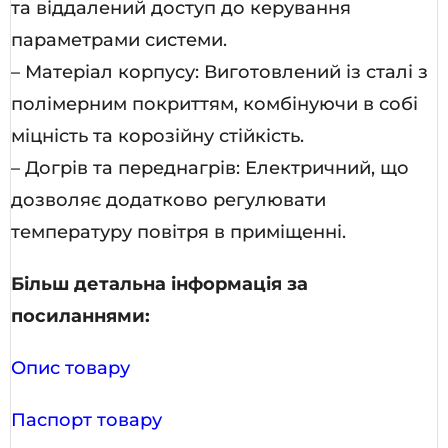
та віддалений доступ до керування
параметрами системи.
– Матеріал корпусу: Виготовлений із сталі з
полімерним покриттям, комбінуючи в собі
міцність та корозійну стійкість.
– Догрів та переднагрів: Електричний, що
дозволяє додатково регулювати
температуру повітря в приміщенні.
Більш детальна інформація за
посиланнями:
Опис товару
Паспорт товару