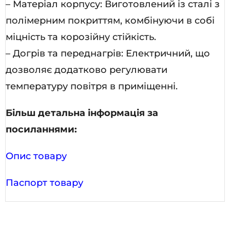
– Матеріал корпусу: Виготовлений із сталі з
полімерним покриттям, комбінуючи в собі
міцність та корозійну стійкість.
– Догрів та переднагрів: Електричний, що
дозволяє додатково регулювати
температуру повітря в приміщенні.
Більш детальна інформація за
посиланнями:
Опис товару
Паспорт товару