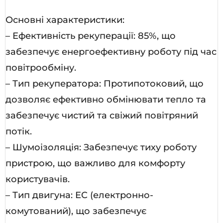
Основні характеристики:
– Ефективність рекуперації: 85%, що
забезпечує енергоефективну роботу під час
повітрообміну.
– Тип рекуператора: Протипотоковий, що
дозволяє ефективно обмінювати тепло та
забезпечує чистий та свіжий повітряний
потік.
– Шумоізоляція: Забезпечує тиху роботу
пристрою, що важливо для комфорту
користувачів.
– Тип двигуна: EC (електронно-
комутований), що забезпечує