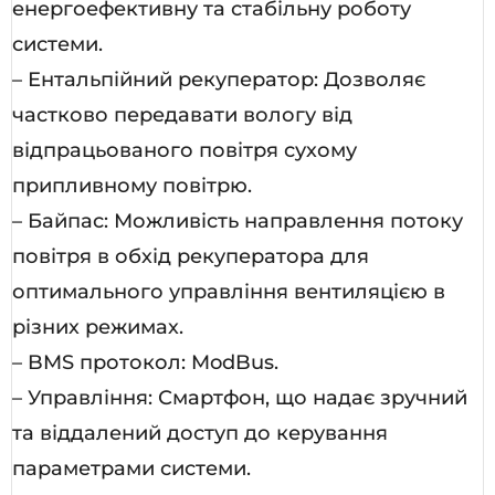
енергоефективну та стабільну роботу
системи.
– Ентальпійний рекуператор: Дозволяє
частково передавати вологу від
відпрацьованого повітря сухому
припливному повітрю.
– Байпас: Можливість направлення потоку
повітря в обхід рекуператора для
оптимального управління вентиляцією в
різних режимах.
– BMS протокол: ModBus.
– Управління: Смартфон, що надає зручний
та віддалений доступ до керування
параметрами системи.