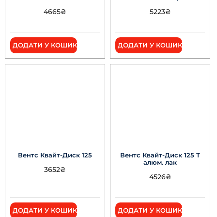
4665
₴
5223
₴
ДОДАТИ У КОШИК
ДОДАТИ У КОШИК
Вентс Квайт-Диск 125
Вентс Квайт-Диск 125 Т
алюм. лак
3652
₴
4526
₴
ДОДАТИ У КОШИК
ДОДАТИ У КОШИК