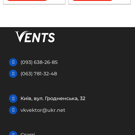
(093) 638-26-85
(063) 781-32-48
Київ, вул. Гродненська, 32
vkvektor@ukr.net
Статті