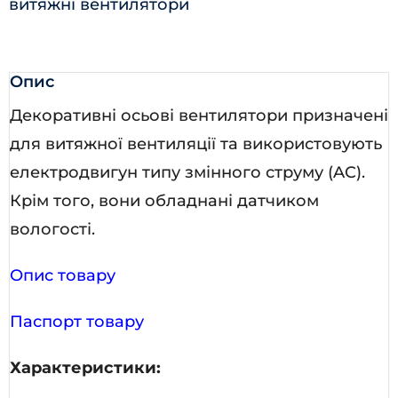
витяжні вентилятори
Опис
Декоративні осьові вентилятори призначені
для витяжної вентиляції та використовують
електродвигун типу змінного струму (AC).
Крім того, вони обладнані датчиком
вологості.
Опис товару
Паспорт товару
Характеристики: