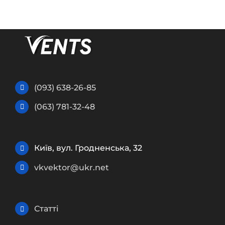
(093) 638-26-85
(063) 781-32-48
Київ, вул. Гродненська, 32
vkvektor@ukr.net
Статті