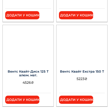
ДОДАТИ У КОШИК
ДОДАТИ У КОШИК
Вентс Квайт-Диск 125 Т
Вентс Квайт Екстра 150 Т
алюм. мат.
5223
₴
4526
₴
ДОДАТИ У КОШИК
ДОДАТИ У КОШИК