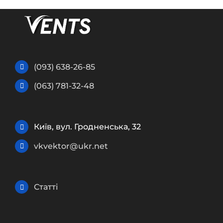
(093) 638-26-85
(063) 781-32-48
Київ, вул. Гродненська, 32
vkvektor@ukr.net
Статті