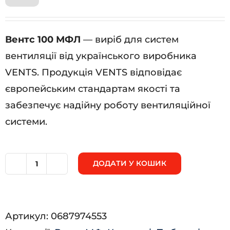
Вентс 100 МФЛ
— виріб для систем
вентиляції від українського виробника
VENTS. Продукція VENTS відповідає
європейським стандартам якості та
забезпечує надійну роботу вентиляційної
системи.
ДОДАТИ У КОШИК
Вентс
100
МФЛ
Артикул:
0687974553
кількість