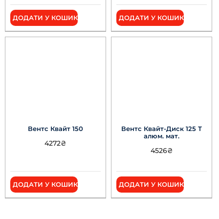
ДОДАТИ У КОШИК
ДОДАТИ У КОШИК
Вентс Квайт 150
Вентс Квайт-Диск 125 Т
алюм. мат.
4272
₴
4526
₴
ДОДАТИ У КОШИК
ДОДАТИ У КОШИК