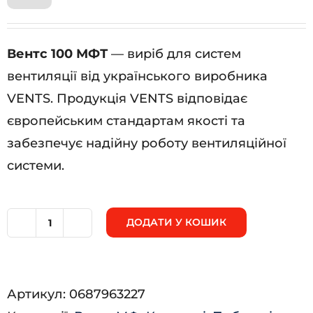
Вентс 100 МФТ
— виріб для систем
вентиляції від українського виробника
VENTS. Продукція VENTS відповідає
європейським стандартам якості та
забезпечує надійну роботу вентиляційної
системи.
ДОДАТИ У КОШИК
Вентс
100
МФТ
Артикул:
0687963227
кількість