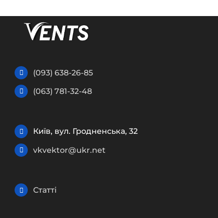
(093) 638-26-85
(063) 781-32-48
Київ, вул. Гродненська, 32
vkvektor@ukr.net
Статті