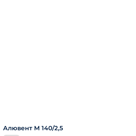
Алювент М 140/2,5