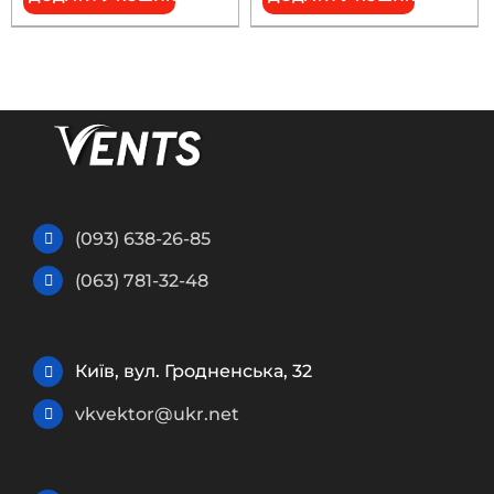
(093) 638-26-85
(063) 781-32-48
Київ, вул. Гродненська, 32
vkvektor@ukr.net