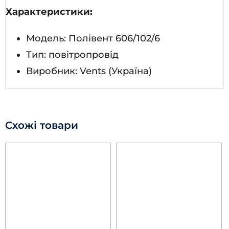
Характеристики:
Модель: Полівент 606/102/6
Тип: повітропровід
Виробник: Vents (Україна)
Схожі товари