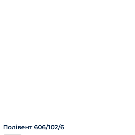
Полівент 606/102/6