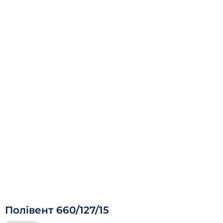
Полівент 660/127/15