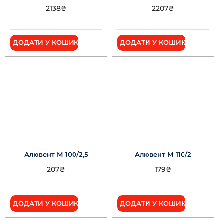
2138
₴
2207
₴
ДОДАТИ У КОШИК
ДОДАТИ У КОШИК
Алювент М 100/2,5
Алювент М 110/2
207
₴
179
₴
ДОДАТИ У КОШИК
ДОДАТИ У КОШИК