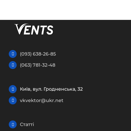
(093) 638-26-85
(063) 781-32-48
Київ, вул. Гродненська, 32
vkvektor@ukr.net
Статті