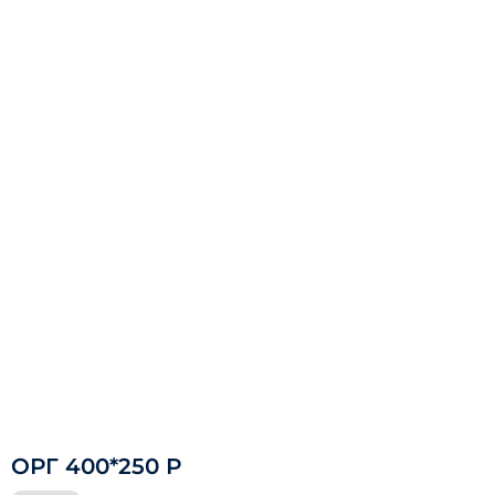
ОРГ 400*250 Р