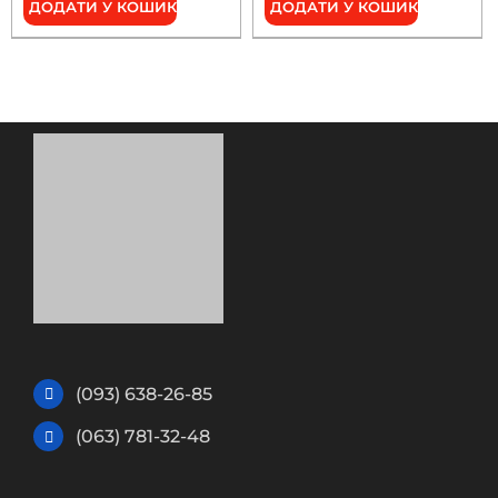
ДОДАТИ У КОШИК
ДОДАТИ У КОШИК
(093) 638-26-85
(063) 781-32-48