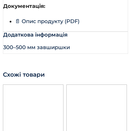
Документація:
📄 Опис продукту (PDF)
Додаткова інформація
300–500 мм завширшки
Схожі товари