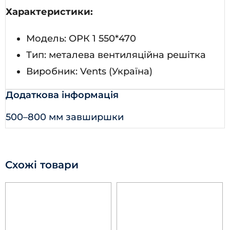
Характеристики:
Модель: ОРК 1 550*470
Тип: металева вентиляційна решітка
Виробник: Vents (Україна)
Додаткова інформація
500–800 мм завширшки
Схожі товари