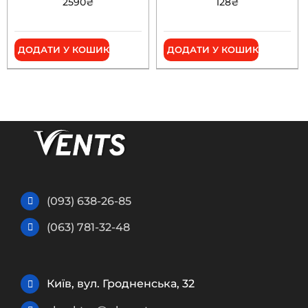
2590
₴
128
₴
ДОДАТИ У КОШИК
ДОДАТИ У КОШИК
(093) 638-26-85
(063) 781-32-48
Київ, вул. Гродненська, 32