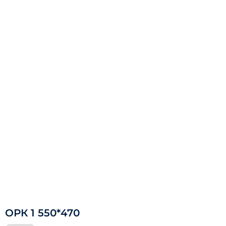
ОРК 1 550*470