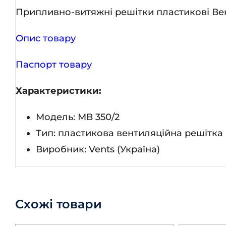
Припливно-витяжні решітки пластикові Ве
Опис товару
Паспорт товару
Характеристики:
Модель: МВ 350/2
Тип: пластикова вентиляційна решітка
Виробник: Vents (Україна)
Схожі товари