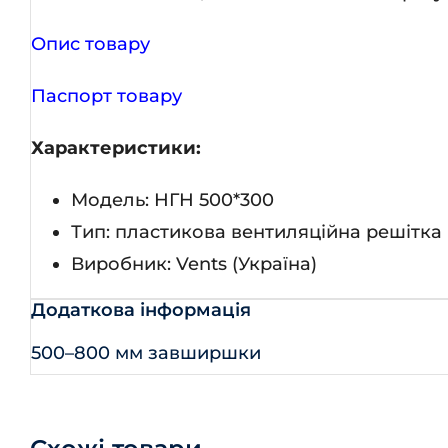
Опис товару
Паспорт товару
Характеристики:
Модель: НГН 500*300
Тип: пластикова вентиляційна решітка
Виробник: Vents (Україна)
Додаткова інформація
500–800 мм завширшки