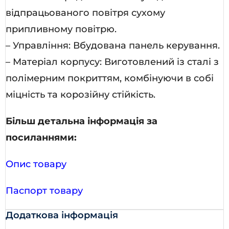
відпрацьованого повітря сухому
припливному повітрю.
– Управління: Вбудована панель керування.
– Матеріал корпусу: Виготовлений із сталі з
полімерним покриттям, комбінуючи в собі
міцність та корозійну стійкість.
Більш детальна інформація за
посиланнями:
Опис товару
Паспорт товару
Додаткова інформація