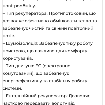
повітрообміну.
– Тип рекуператора: Протипотоковий, що
дозволяє ефективно обмінювати тепло та
забезпечує чистий та свіжий повітряний
потік.
– Шумоізоляція: Забезпечує тиху роботу
пристрою, що важливо для комфорту
користувачів.
– Тип двигуна: EC (електронно-
комутований), що забезпечує
енергоефективну та стабільну роботу
системи.
– Ентальпійний рекуператор: Дозволяє
частково передавати вологу від