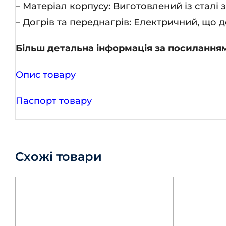
– Матеріал корпусу: Виготовлений із сталі 
– Догрів та переднагрів: Електричний, що
Більш детальна інформація за посилання
Опис товару
Паспорт товару
Схожі товари