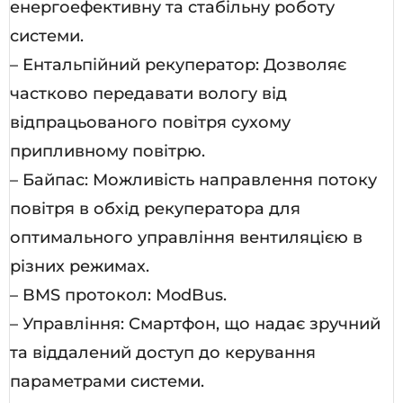
енергоефективну та стабільну роботу
системи.
– Ентальпійний рекуператор: Дозволяє
частково передавати вологу від
відпрацьованого повітря сухому
припливному повітрю.
– Байпас: Можливість направлення потоку
повітря в обхід рекуператора для
оптимального управління вентиляцією в
різних режимах.
– BMS протокол: ModBus.
– Управління: Смартфон, що надає зручний
та віддалений доступ до керування
параметрами системи.