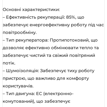
Основні характеристики:
– Ефективність рекуперації: 85%, що
забезпечує енергоефективну роботу під час
повітрообміну.
– Тип рекуператора: Протипотоковий, що
дозволяє ефективно обмінювати тепло та
забезпечує чистий та свіжий повітряний
потік.
– Шумоізоляція: Забезпечує тиху роботу
пристрою, що важливо для комфорту
користувачів.
– Тип двигуна: EC (електронно-
комутований), що забезпечує