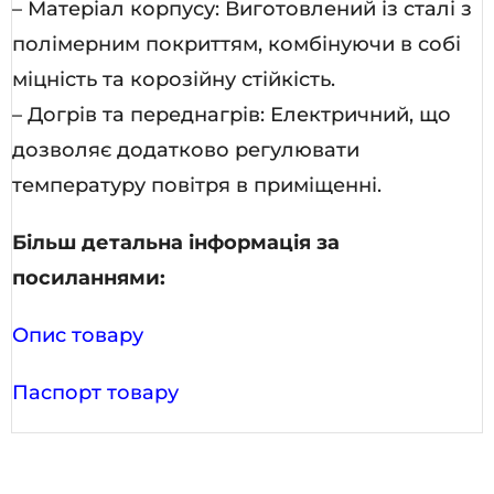
– Матеріал корпусу: Виготовлений із сталі з
полімерним покриттям, комбінуючи в собі
міцність та корозійну стійкість.
– Догрів та переднагрів: Електричний, що
дозволяє додатково регулювати
температуру повітря в приміщенні.
Більш детальна інформація за
посиланнями:
Опис товару
Паспорт товару