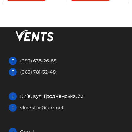
(093) 638-26-85
(063) 781-32-48
Київ, вул. Гродненська, 32
vkvektor@ukr.net
Статті