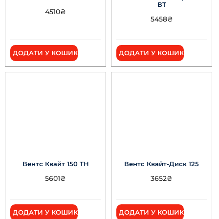
ВТ
4510
₴
5458
₴
ДОДАТИ У КОШИК
ДОДАТИ У КОШИК
Вентс Квайт 150 ТН
Вентс Квайт-Диск 125
5601
₴
3652
₴
ДОДАТИ У КОШИК
ДОДАТИ У КОШИК