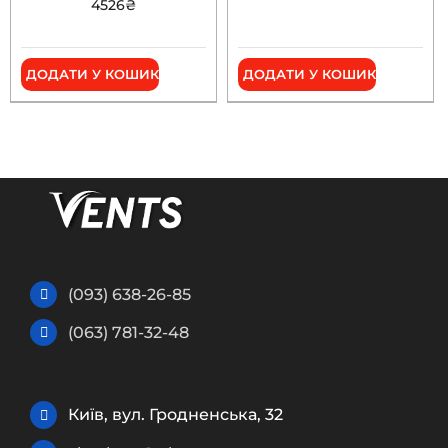
4526
₴
ДОДАТИ У КОШИК
ДОДАТИ У КОШИК
(093) 638-26-85
(063) 781-32-48
Київ, вул. Гродненська, 32