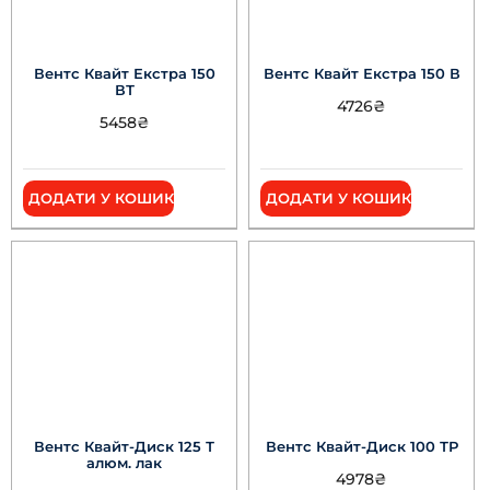
Вентс Квайт Екстра 150
Вентс Квайт Екстра 150 В
ВТ
4726
₴
5458
₴
ДОДАТИ У КОШИК
ДОДАТИ У КОШИК
Вентс Квайт-Диск 125 Т
Вентс Квайт-Диск 100 ТР
алюм. лак
4978
₴